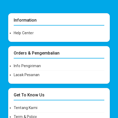
Information
Help Center
Orders & Pengembalian
Info Pengiriman
Lacak Pesanan
Get To Know Us
Tentang Kami
Term & Policy