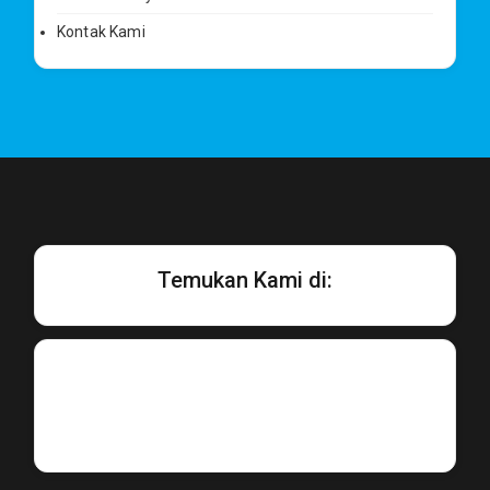
Kontak Kami
Temukan Kami di: