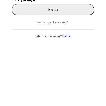
Masuk
Kehilangan kata sandi?
Belum punya akun?
Daftar