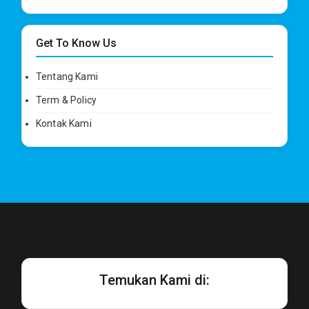
Get To Know Us
Tentang Kami
Term & Policy
Kontak Kami
Temukan Kami di: