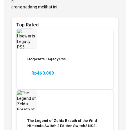
orang sedang melihat ini
Top Rated
Hogwarts Legacy PS5
Rp
463.000
The Legend of Zelda Breath of the Wild
Nintendo Switch 2 Edition Switch2 NS2