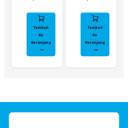
Tambah
Tambah
Ke
Ke
Keranjang
Keranjang