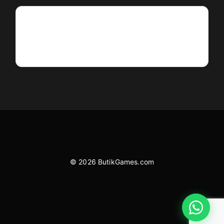
© 2026 ButikGames.com