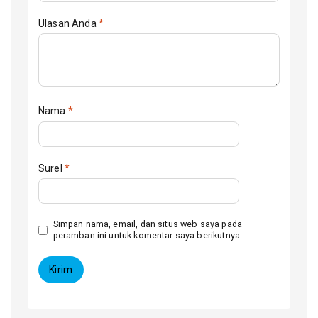
Ulasan Anda
*
Nama
*
Surel
*
Simpan nama, email, dan situs web saya pada
peramban ini untuk komentar saya berikutnya.