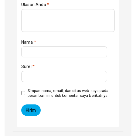
Ulasan Anda
*
Nama
*
Surel
*
Simpan nama, email, dan situs web saya pada
peramban ini untuk komentar saya berikutnya.