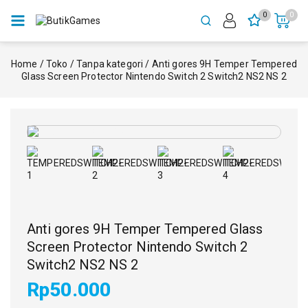
0
0
Home
/
Toko
/
Tanpa kategori
/
Anti gores 9H Temper Tempered
Glass Screen Protector Nintendo Switch 2 Switch2 NS2 NS 2
Anti gores 9H Temper Tempered Glass
Screen Protector Nintendo Switch 2
Switch2 NS2 NS 2
Rp
50.000