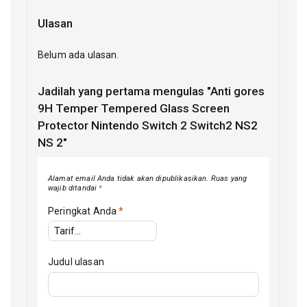
Ulasan
Belum ada ulasan.
Jadilah yang pertama mengulas "Anti gores
9H Temper Tempered Glass Screen
Protector Nintendo Switch 2 Switch2 NS2
NS 2"
Alamat email Anda tidak akan dipublikasikan.
Ruas yang
wajib ditandai
*
Peringkat Anda
*
Judul ulasan