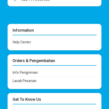
Information
Help Center
Orders & Pengembalian
Info Pengiriman
Lacak Pesanan
Get To Know Us