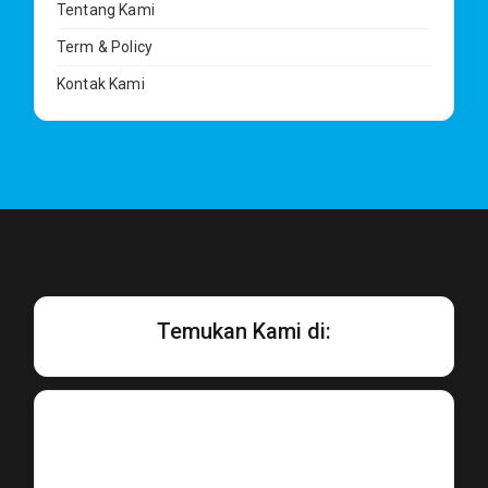
Tentang Kami
Term & Policy
Kontak Kami
Temukan Kami di: