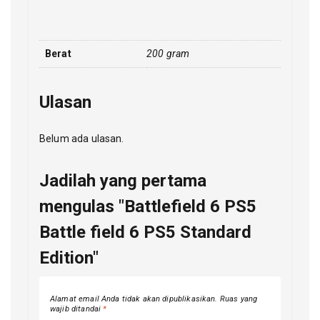
Berat
200 gram
Ulasan
Belum ada ulasan.
Jadilah yang pertama
mengulas "Battlefield 6 PS5
Battle field 6 PS5 Standard
Edition"
Alamat email Anda tidak akan dipublikasikan.
Ruas yang
wajib ditandai
*