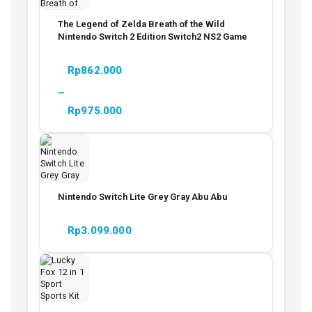
The Legend of Zelda Breath of the Wild
Nintendo Switch 2 Edition Switch2 NS2 Game
Rp
862.000
–
Rp
975.000
Nintendo Switch Lite Grey Gray Abu Abu
Rp
3.099.000