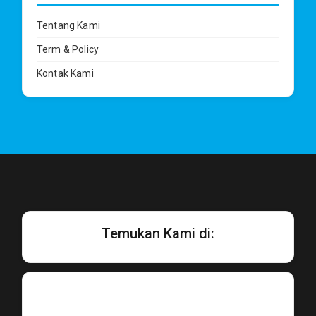
Tentang Kami
Term & Policy
Kontak Kami
Temukan Kami di: