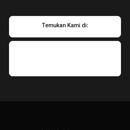
Temukan Kami di: