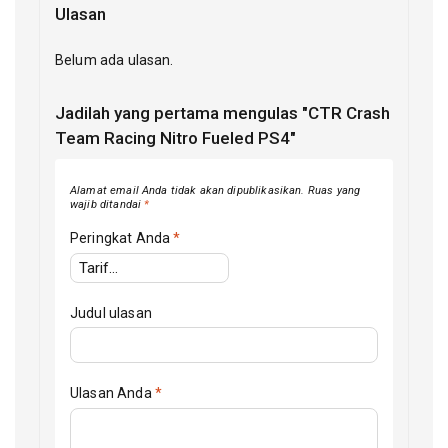
Ulasan
Belum ada ulasan.
Jadilah yang pertama mengulas "CTR Crash
Team Racing Nitro Fueled PS4"
Alamat email Anda tidak akan dipublikasikan.
Ruas yang
wajib ditandai
*
Peringkat Anda
*
Judul ulasan
Ulasan Anda
*