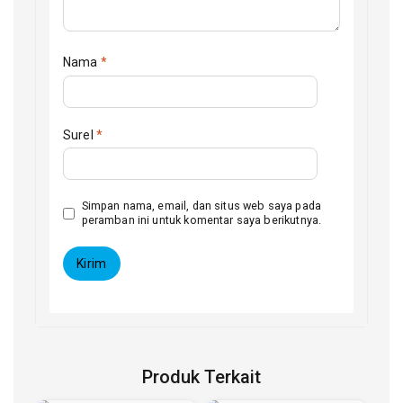
Nama
*
Surel
*
Simpan nama, email, dan situs web saya pada
peramban ini untuk komentar saya berikutnya.
Produk Terkait