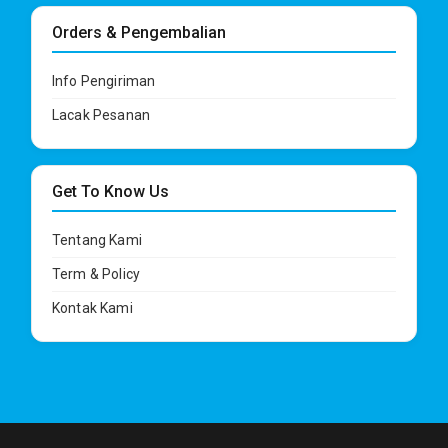
Orders & Pengembalian
Info Pengiriman
Lacak Pesanan
Get To Know Us
Tentang Kami
Term & Policy
Kontak Kami