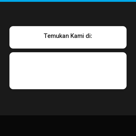
Temukan Kami di: