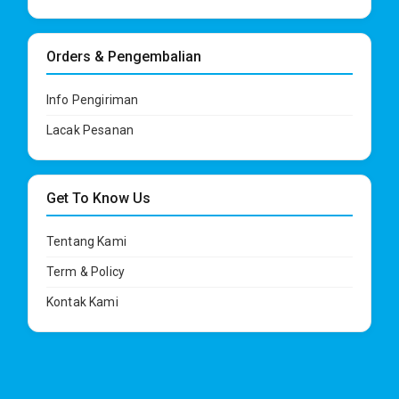
Orders & Pengembalian
Info Pengiriman
Lacak Pesanan
Get To Know Us
Tentang Kami
Term & Policy
Kontak Kami