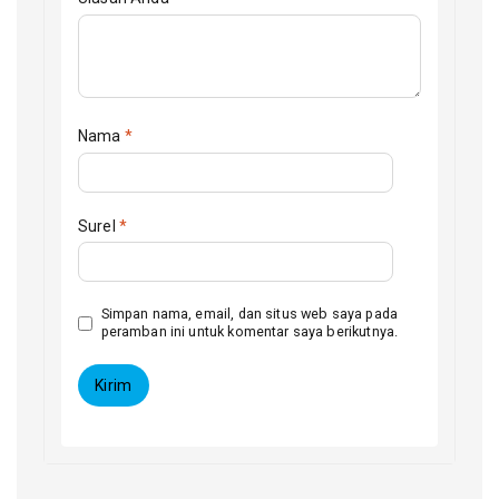
Nama
*
Surel
*
Simpan nama, email, dan situs web saya pada
peramban ini untuk komentar saya berikutnya.