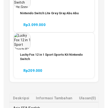
Nintendo Switch Lite Grey Gray Abu Abu
Rp
3.099.000
Lucky Fox 12 in 1 Sport Sports Kit Nintendo
Switch
Rp
209.000
Deskripsi
Informasi Tambahan
Ulasan(0)