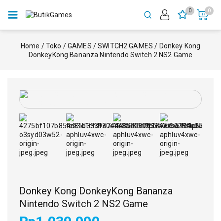
0
0
Home
/
Toko
/
GAMES
/
SWITCH2 GAMES
/
Donkey Kong
DonkeyKong Bananza Nintendo Switch 2 NS2 Game
Donkey Kong DonkeyKong Bananza
Nintendo Switch 2 NS2 Game