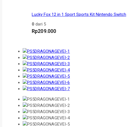
Lucky Fox 12 in 1 Sport Sports Kit Nintendo Switch
0
dari 5
Rp
209.000