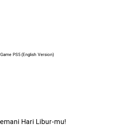
 Game PS5 (English Version)
emani Hari Libur-mu!