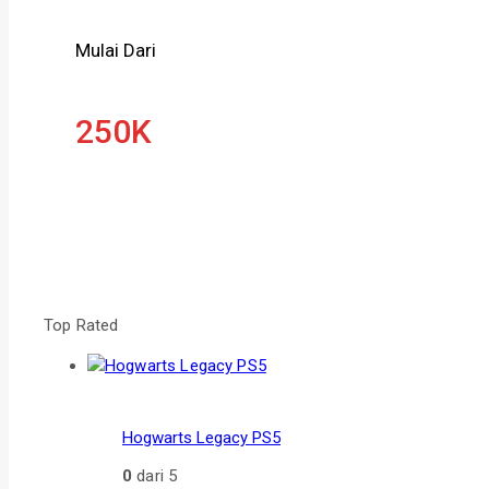
Mulai Dari
250K
Top Rated
Hogwarts Legacy PS5
0
dari 5