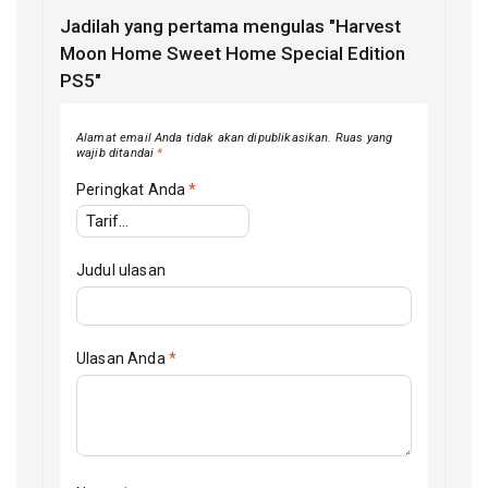
Jadilah yang pertama mengulas "Harvest
Moon Home Sweet Home Special Edition
PS5"
Alamat email Anda tidak akan dipublikasikan.
Ruas yang
wajib ditandai
*
Peringkat Anda
*
Judul ulasan
Ulasan Anda
*