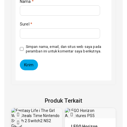
Nama
*
Surel
*
Simpan nama, email, dan situs web saya pada
peramban ini untuk komentar saya berikutnya.
Produk Terkait
LEGO Horizon