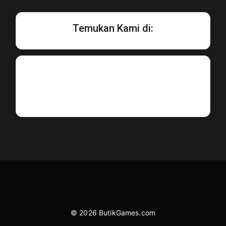
Temukan Kami di:
© 2026 ButikGames.com