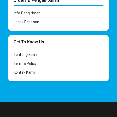
Orders & Pengembalian
Info Pengiriman
Lacak Pesanan
Get To Know Us
Tentang Kami
Term & Policy
Kontak Kami