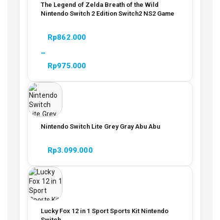
The Legend of Zelda Breath of the Wild
Nintendo Switch 2 Edition Switch2 NS2 Game
Rp
862.000
–
Rp
975.000
Nintendo Switch Lite Grey Gray Abu Abu
Rp
3.099.000
Lucky Fox 12 in 1 Sport Sports Kit Nintendo
Switch