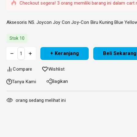
Checkout segera! 3 orang memiliki barang ini dalam cart
Aksesoris NS. Joycon Joy Con Joy-Con Biru Kuning Blue Yellow
Stok 10
+ Keranjang
Beli Sekarang
Compare
Wishlist
Bagikan
Tanya Kami
orang sedang melihat ini