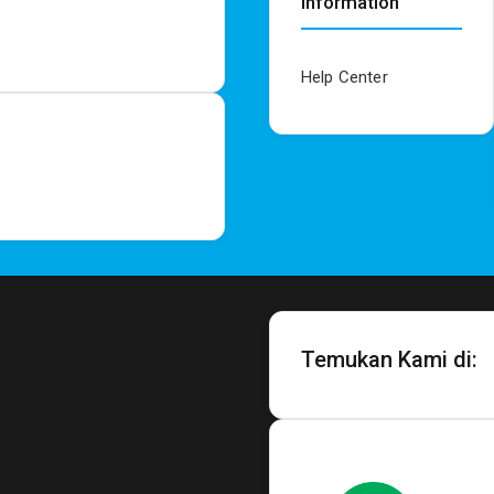
Information
Help Center
Temukan Kami di: