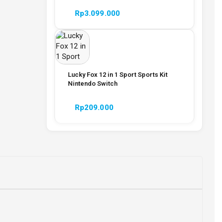
Rp
3.099.000
Lucky Fox 12 in 1 Sport Sports Kit
Nintendo Switch
Rp
209.000