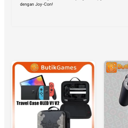
dengan Joy-Con!