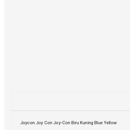
Joycon Joy Con Joy-Con Biru Kuning Blue Yellow