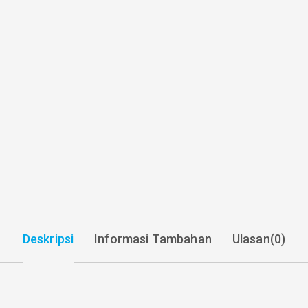
Deskripsi
Informasi Tambahan
Ulasan(0)