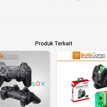
Produk Terkait