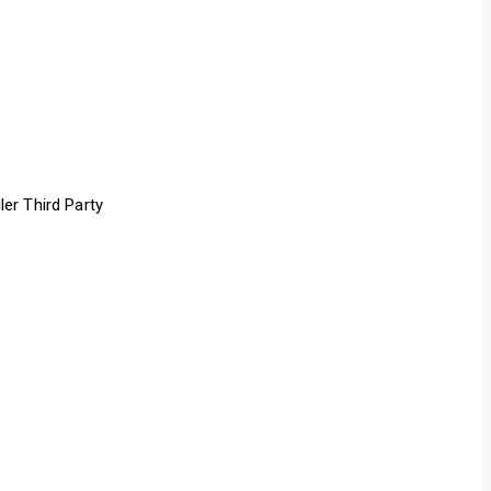
er Third Party