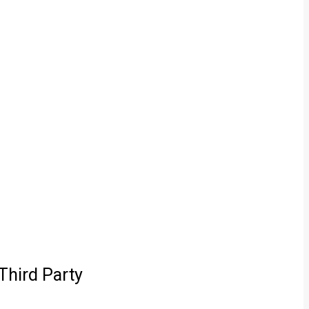
Third Party