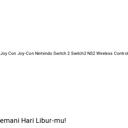
Joy Con Joy-Con Nintendo Switch 2 Switch2 NS2 Wireless Controll
emani Hari Libur-mu!