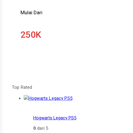
Mulai Dari
250K
Top Rated
Hogwarts Legacy PS5
0
dari 5