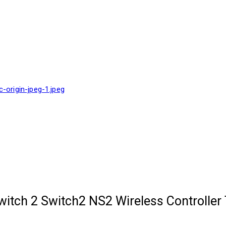
tch 2 Switch2 NS2 Wireless Controller 