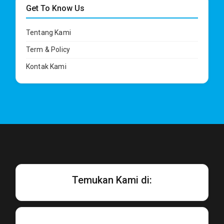
Get To Know Us
Tentang Kami
Term & Policy
Kontak Kami
Temukan Kami di: