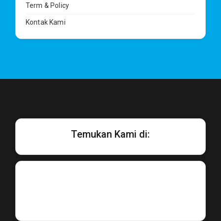
Term & Policy
Kontak Kami
Temukan Kami di: