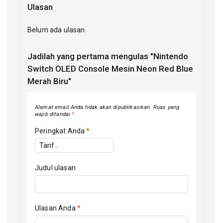
Ulasan
Belum ada ulasan.
Jadilah yang pertama mengulas "Nintendo
Switch OLED Console Mesin Neon Red Blue
Merah Biru"
Alamat email Anda tidak akan dipublikasikan.
Ruas yang
wajib ditandai
*
Peringkat Anda
*
Judul ulasan
Ulasan Anda
*