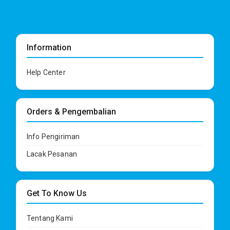
Information
Help Center
Orders & Pengembalian
Info Pengiriman
Lacak Pesanan
Get To Know Us
Tentang Kami