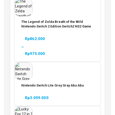
The Legend of Zelda Breath of the Wild
Nintendo Switch 2 Edition Switch2 NS2 Game
Rp
862.000
–
Rp
975.000
Nintendo Switch Lite Grey Gray Abu Abu
Rp
3.099.000