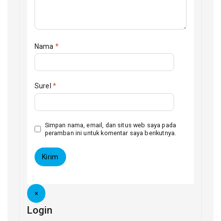
Nama
*
Surel
*
Simpan nama, email, dan situs web saya pada
peramban ini untuk komentar saya berikutnya.
×
Login