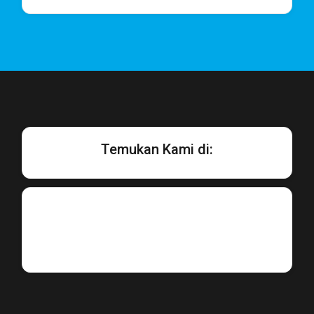
Temukan Kami di: