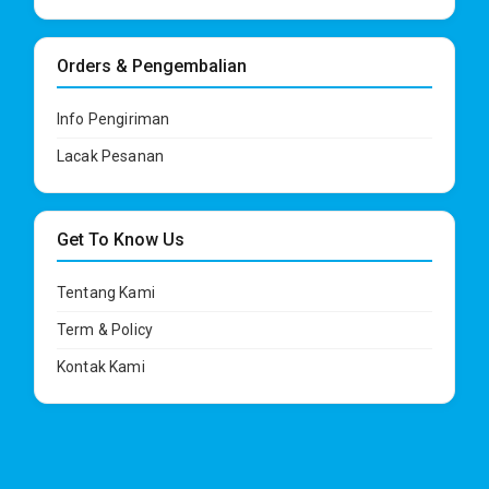
Orders & Pengembalian
Info Pengiriman
Lacak Pesanan
Get To Know Us
Tentang Kami
Term & Policy
Kontak Kami