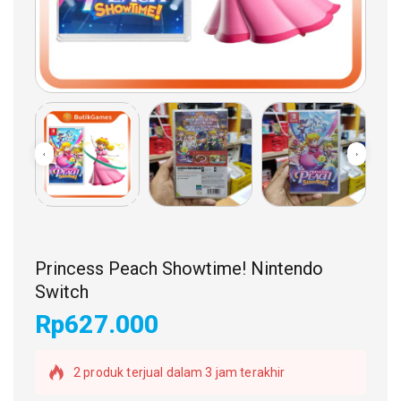
Princess Peach Showtime! Nintendo
Switch
Rp
627.000
2 produk terjual dalam 3 jam terakhir