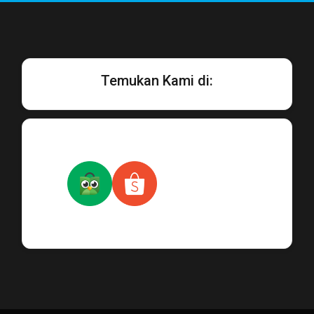
Temukan Kami di: