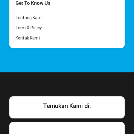
Get To Know Us
Tentang Kami
Term & Policy
Kontak Kami
Temukan Kami di: