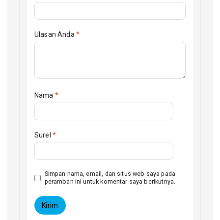
Ulasan Anda
*
Nama
*
Surel
*
Simpan nama, email, dan situs web saya pada
peramban ini untuk komentar saya berikutnya.