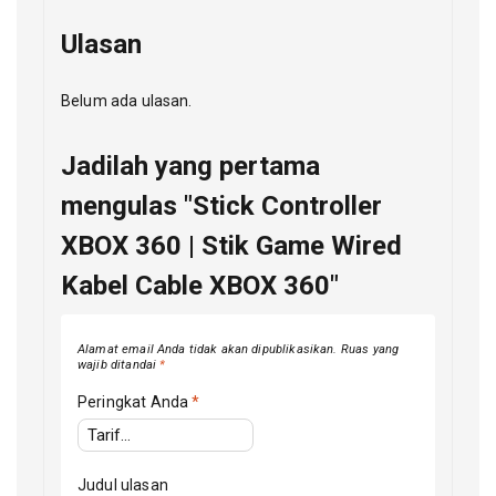
Ulasan
Belum ada ulasan.
Jadilah yang pertama
mengulas "Stick Controller
XBOX 360 | Stik Game Wired
Kabel Cable XBOX 360"
Alamat email Anda tidak akan dipublikasikan.
Ruas yang
wajib ditandai
*
Peringkat Anda
*
Judul ulasan