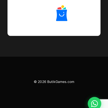
© 2026 ButikGames.com