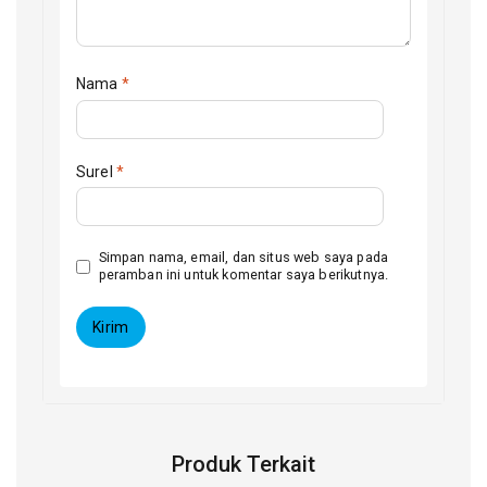
Nama
*
Surel
*
Simpan nama, email, dan situs web saya pada
peramban ini untuk komentar saya berikutnya.
Produk Terkait