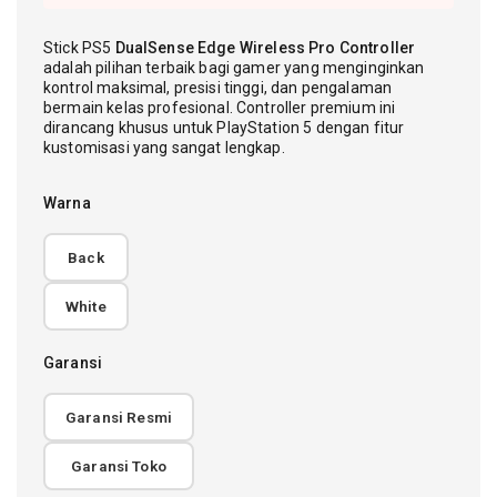
Stick PS5
DualSense Edge Wireless Pro Controller
adalah pilihan terbaik bagi gamer yang menginginkan
kontrol maksimal, presisi tinggi, dan pengalaman
bermain kelas profesional. Controller premium ini
dirancang khusus untuk PlayStation 5 dengan fitur
kustomisasi yang sangat lengkap.
Warna
Back
White
Garansi
Garansi Resmi
Garansi Toko