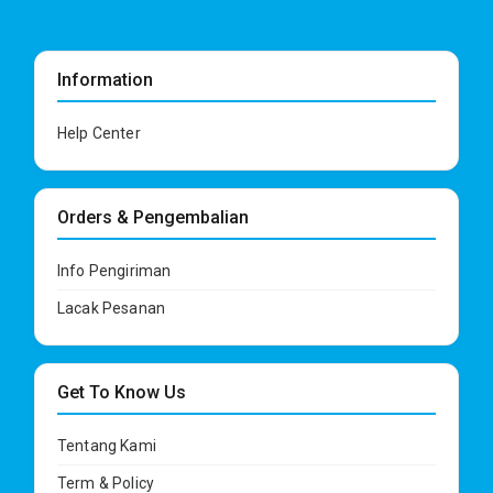
Information
Help Center
Orders & Pengembalian
Info Pengiriman
Lacak Pesanan
Get To Know Us
Tentang Kami
Term & Policy