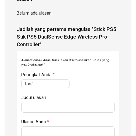
Belum ada ulasan.
Jadilah yang pertama mengulas "Stick PS5
Stik PS5 DualSense Edge Wireless Pro
Controller"
Alamat email Anda tidak akan dipublikasikan.
Ruas yang
wajib ditandai
*
Peringkat Anda
*
Judul ulasan
Ulasan Anda
*