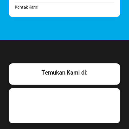
Kontak Kami
Temukan Kami di: