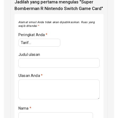
Jadilah yang pertama mengulas "Super
Bomberman R Nintendo Switch Game Card"
Alamat email Anda tidak akan dipublikasikan.
Ruas yang
wajib ditandai
*
Peringkat Anda
*
Judul ulasan
Ulasan Anda
*
Nama
*