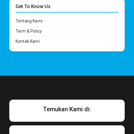
Get To Know Us
Tentang Kami
Term & Policy
Kontak Kami
Temukan Kami di: