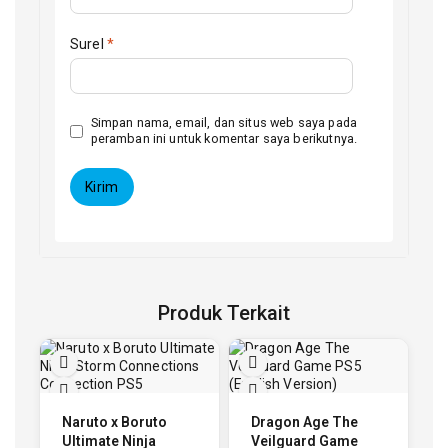
Surel
*
Simpan nama, email, dan situs web saya pada
peramban ini untuk komentar saya berikutnya.
Produk Terkait
Naruto x Boruto
Dragon Age The
Ultimate Ninja
Veilguard Game