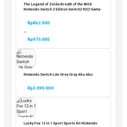
The Legend of Zelda Breath of the Wild
Nintendo Switch 2 Edition Switch2 NS2 Game
Rp
862.000
–
Rp
975.000
Nintendo Switch Lite Grey Gray Abu Abu
Rp
3.099.000
Lucky Fox 12 in 1 Sport Sports Kit Nintendo