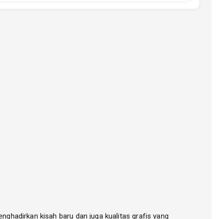
enghadirkan kisah baru dan juga kualitas grafis yang