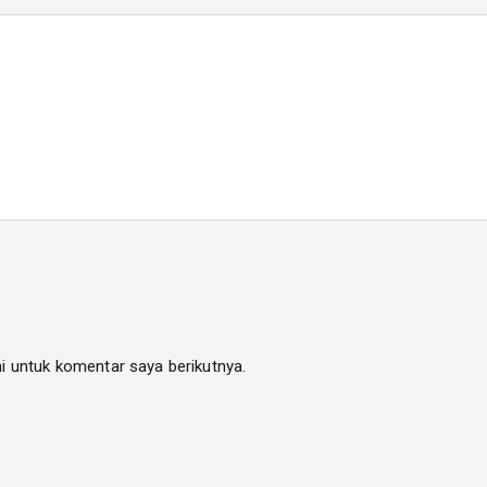
i untuk komentar saya berikutnya.