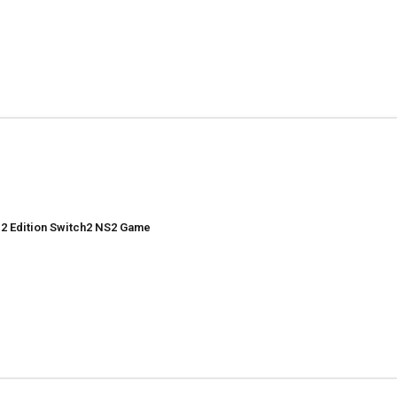
 2 Edition Switch2 NS2 Game