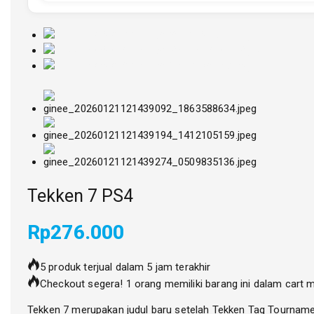
Tekken 7 PS4
Rp
276.000
5 produk terjual dalam 5 jam terakhir
Checkout segera! 1 orang memiliki barang ini dalam cart 
Tekken 7 merupakan judul baru setelah Tekken Tag Tournament 