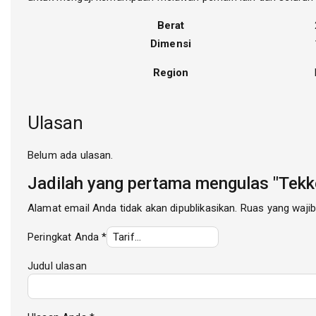
Berat
Dimensi
Region
Ulasan
Belum ada ulasan.
Jadilah yang pertama mengulas "Tekk
Alamat email Anda tidak akan dipublikasikan.
Ruas yang wajib
Peringkat Anda
*
Judul ulasan