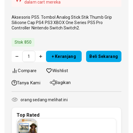
dalam cart mereka
Aksesoris PS5. Tombol Analog Stick Stik Thumb Grip
Silicone Cap PS4 PS3 XBOX One Series PS5 Pro
Controller Nintendo Switch Switch2.
Stok 850
+ Keranjang
Beli Sekarang
Compare
Wishlist
Bagikan
Tanya Kami
orang sedang melihat ini
Top Rated