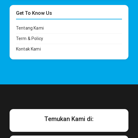
Get To Know Us
Tentang Kami
Term & Policy
Kontak Kami
Temukan Kami di: