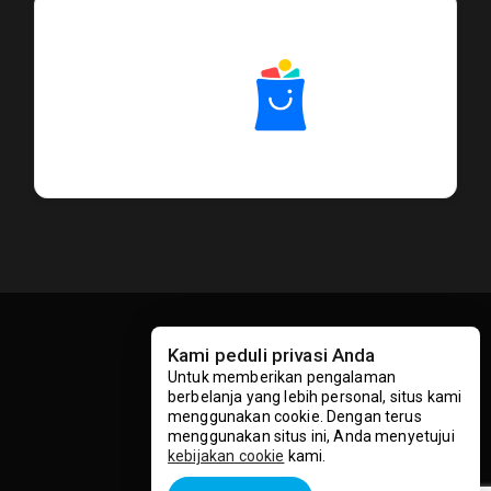
Kami peduli privasi Anda
Untuk memberikan pengalaman
berbelanja yang lebih personal, situs kami
© 2026 ButikGames.com
menggunakan cookie. Dengan terus
menggunakan situs ini, Anda menyetujui
kebijakan cookie
kami.