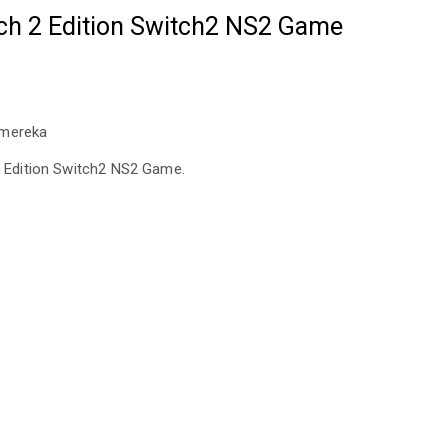
itch 2 Edition Switch2 NS2 Game
 mereka
 2 Edition Switch2 NS2 Game.