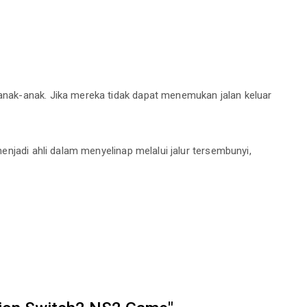
anak-anak. Jika mereka tidak dapat menemukan jalan keluar
njadi ahli dalam menyelinap melalui jalur tersembunyi,