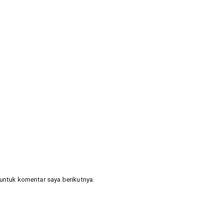
untuk komentar saya berikutnya.