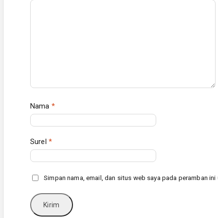
Nama
*
Surel
*
Simpan nama, email, dan situs web saya pada peramban ini 