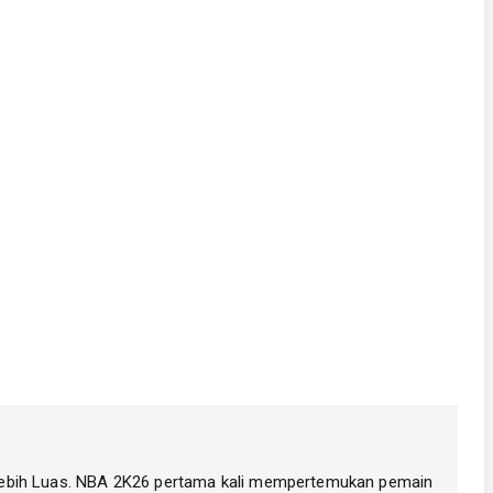
ebih Luas. NBA 2K26 pertama kali mempertemukan pemain