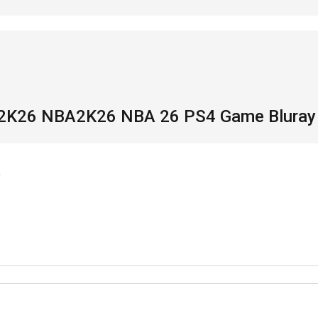
 2K26 NBA2K26 NBA 26 PS4 Game Bluray 