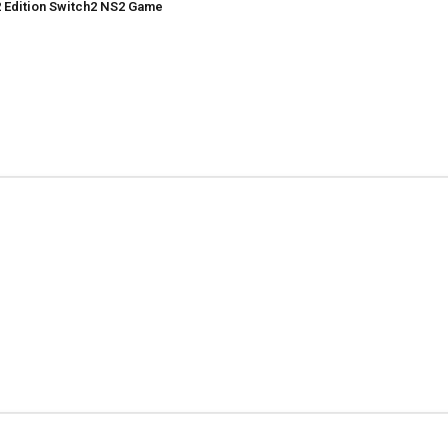
2 Edition Switch2 NS2 Game