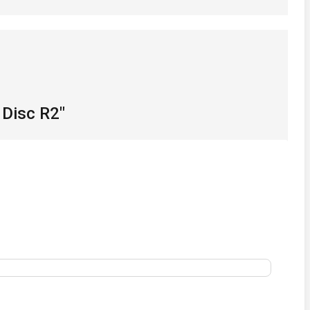
Disc R2"