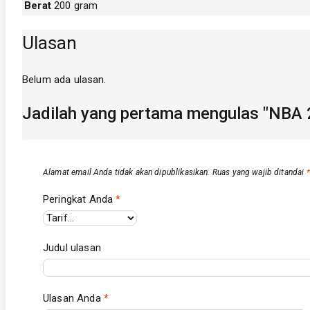
Berat
200 gram
Ulasan
Belum ada ulasan.
Jadilah yang pertama mengulas "NBA
Alamat email Anda tidak akan dipublikasikan.
Ruas yang wajib ditandai
*
Peringkat Anda
*
Judul ulasan
Ulasan Anda
*