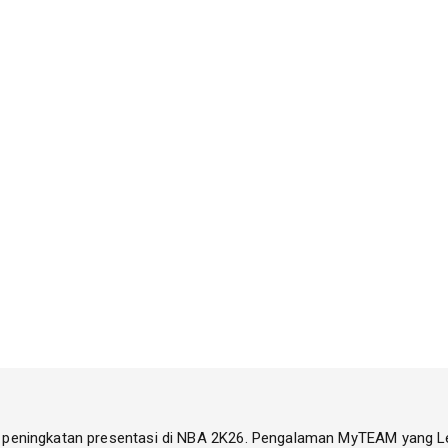
 peningkatan presentasi di NBA 2K26. Pengalaman MyTEAM yang L