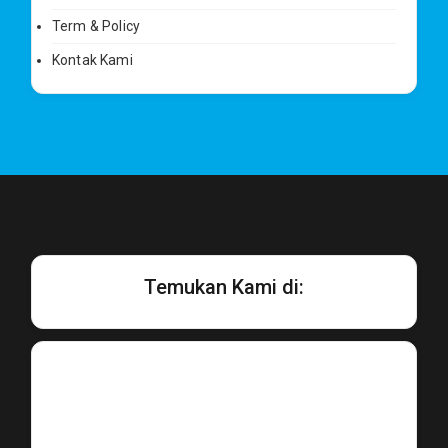
Term & Policy
Kontak Kami
Temukan Kami di: