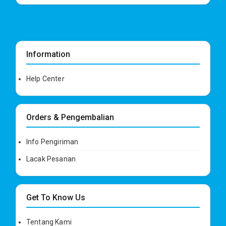
Information
Help Center
Orders & Pengembalian
Info Pengiriman
Lacak Pesanan
Get To Know Us
Tentang Kami