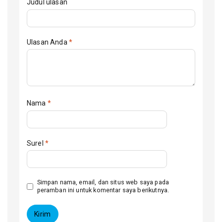
Judul ulasan
Ulasan Anda
*
Nama
*
Surel
*
Simpan nama, email, dan situs web saya pada
peramban ini untuk komentar saya berikutnya.