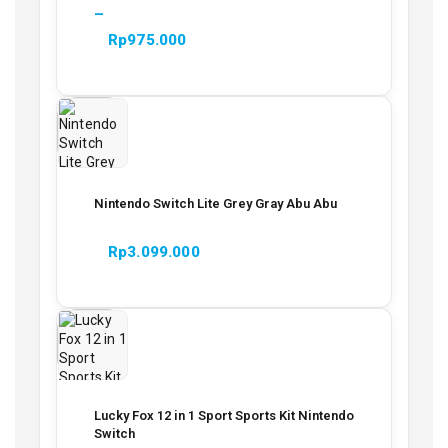
–
Rp
975.000
Nintendo Switch Lite Grey Gray Abu Abu
Rp
3.099.000
Lucky Fox 12 in 1 Sport Sports Kit Nintendo
Switch