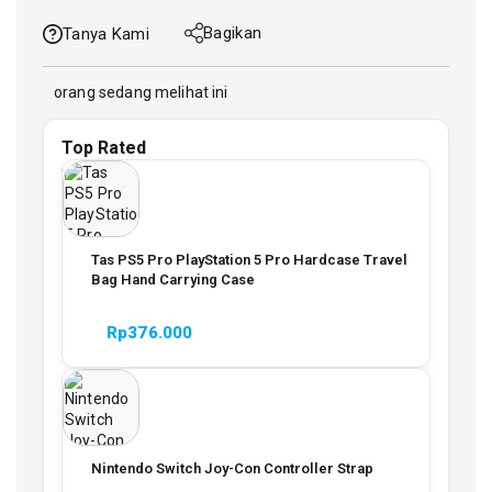
Bagikan
Tanya Kami
orang sedang melihat ini
Top Rated
Tas PS5 Pro PlayStation 5 Pro Hardcase Travel
Bag Hand Carrying Case
Rp
376.000
Nintendo Switch Joy-Con Controller Strap