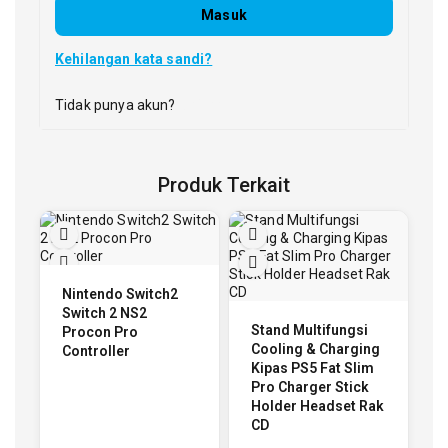
Masuk
Kehilangan kata sandi?
Tidak punya akun?
Daftar
Produk Terkait
Nintendo Switch2
Switch 2 NS2
Stand Multifungsi
Procon Pro
Cooling & Charging
Controller
Kipas PS5 Fat Slim
Pro Charger Stick
Holder Headset Rak
CD