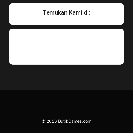
Temukan Kami di:
© 2026 ButikGames.com