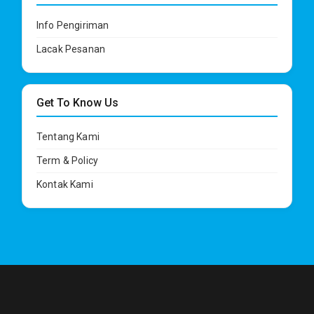
Info Pengiriman
Lacak Pesanan
Get To Know Us
Tentang Kami
Term & Policy
Kontak Kami