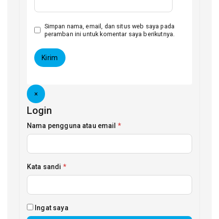
Simpan nama, email, dan situs web saya pada
peramban ini untuk komentar saya berikutnya.
×
Login
Nama pengguna atau email
*
Kata sandi
*
Ingat saya